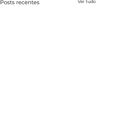
Ver tudo
Posts recentes
Comentários