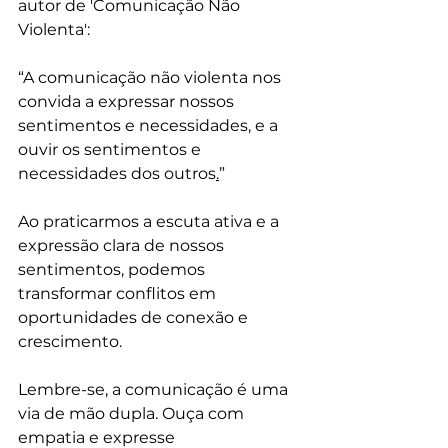
autor de 'Comunicação Não 
Violenta': 
“A comunicação não violenta nos 
convida a expressar nossos 
sentimentos e necessidades, e a 
ouvir os sentimentos e 
necessidades dos outros
.
”
Ao praticarmos a escuta ativa e a 
expressão clara de nossos 
sentimentos, podemos 
transformar conflitos em 
oportunidades de conexão e 
crescimento.
Lembre-se, a comunicação é uma 
via de mão dupla. Ouça com 
empatia e expresse