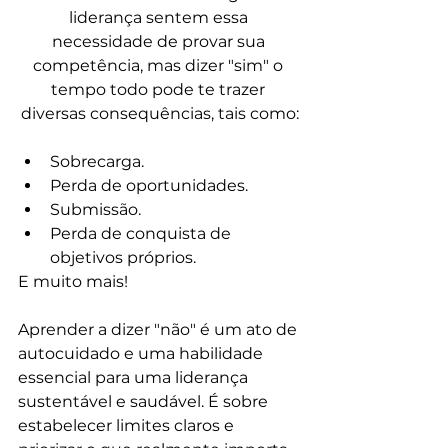
liderança sentem essa 
necessidade de provar sua 
competência, mas dizer "sim" o 
tempo todo pode te trazer 
diversas consequências, tais como:
Sobrecarga.
Perda de oportunidades.
Submissão.
Perda de conquista de 
objetivos próprios.
E muito mais!
Aprender a dizer "não" é um ato de 
autocuidado e uma habilidade 
essencial para uma liderança 
sustentável e saudável. É sobre 
estabelecer limites claros e 