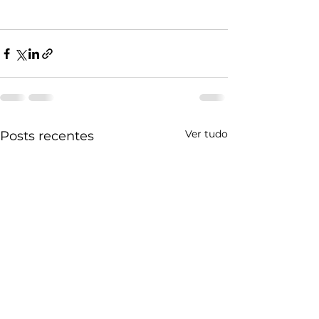
Ver tudo
Posts recentes