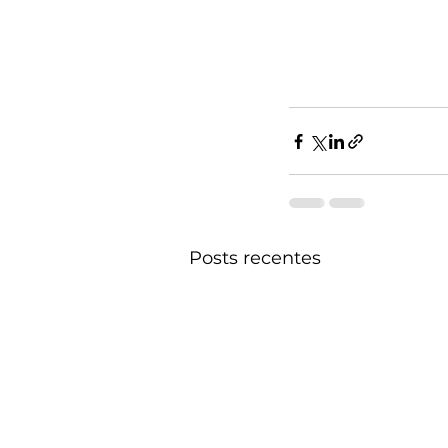
Posts recentes