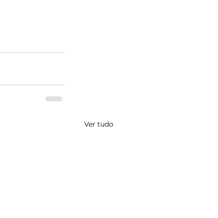
Ver tudo