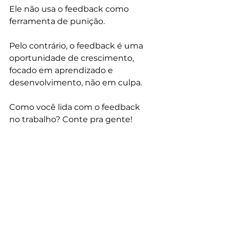
Ele não usa o feedback como 
ferramenta de punição. 
Pelo contrário, o feedback é uma 
oportunidade de crescimento, 
focado em aprendizado e 
desenvolvimento, não em culpa.
Como você lida com o feedback 
no trabalho? Conte pra gente!