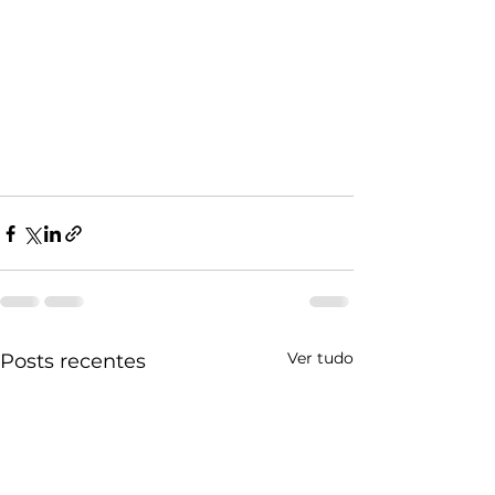
Ver tudo
Posts recentes