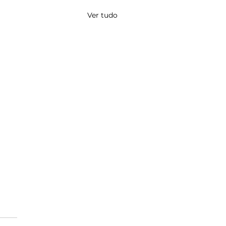
Ver tudo