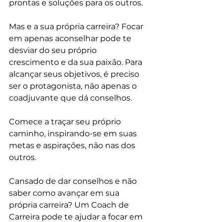
prontas e soluções para os outros. 
Mas e a sua própria carreira? Focar 
em apenas aconselhar pode te 
desviar do seu próprio 
crescimento e da sua paixão. Para 
alcançar seus objetivos, é preciso 
ser o protagonista, não apenas o 
coadjuvante que dá conselhos. 
Comece a traçar seu próprio 
caminho, inspirando-se em suas 
metas e aspirações, não nas dos 
outros.
Cansado de dar conselhos e não 
saber como avançar em sua 
própria carreira? Um Coach de 
Carreira pode te ajudar a focar em 