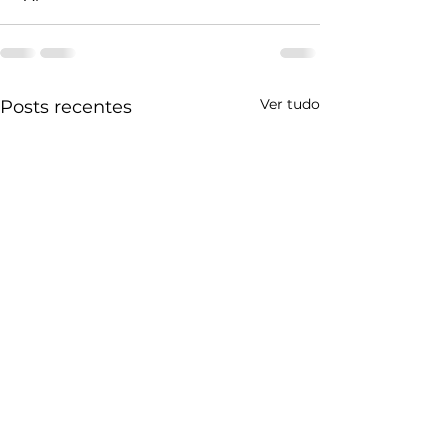
Ver tudo
Posts recentes