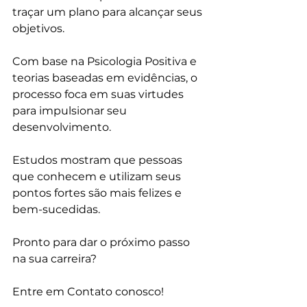
traçar um plano para alcançar seus 
objetivos.
Com base na Psicologia Positiva e 
teorias baseadas em evidências, o 
processo foca em suas virtudes 
para impulsionar seu 
desenvolvimento. 
Estudos mostram que pessoas 
que conhecem e utilizam seus 
pontos fortes são mais felizes e 
bem-sucedidas.
Pronto para dar o próximo passo 
na sua carreira? 
Entre em Contato conosco!