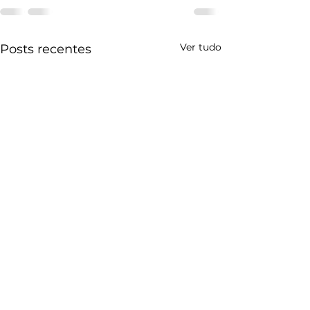
Ver tudo
Posts recentes