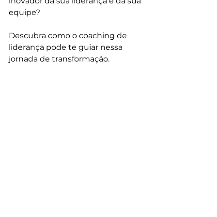
inovador da sua liderança e da sua 
equipe? 
Descubra como o coaching de 
liderança pode te guiar nessa 
jornada de transformação.