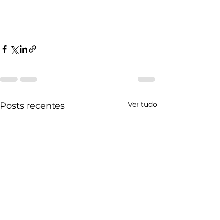
Ver tudo
Posts recentes