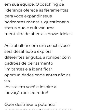
em sua equipe. O coaching de 
liderança oferece as ferramentas 
para você expandir seus 
horizontes mentais, questionar o 
status quo e cultivar uma 
mentalidade aberta a novas ideias. 
Ao trabalhar com um coach, você 
será desafiado a explorar 
diferentes ângulos, a romper com 
padrões de pensamento 
limitantes e a identificar 
oportunidades onde antes não as 
via.
Invista em você e inspire a 
inovação ao seu redor!
Quer destravar o potencial 