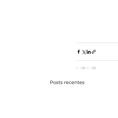
Posts recentes