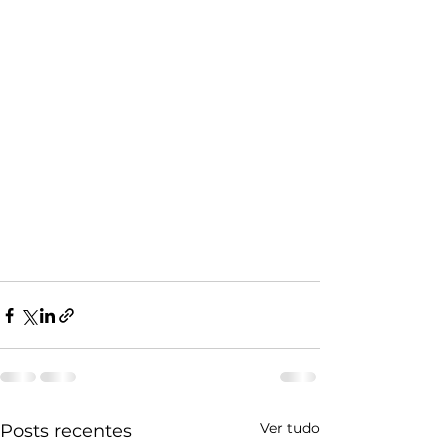
Ver tudo
Posts recentes