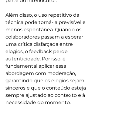
parte do interlocutor.
Além disso, o uso repetitivo da 
técnica pode torná-la previsível e 
menos espontânea. Quando os 
colaboradores passam a esperar 
uma crítica disfarçada entre 
elogios, o feedback perde 
autenticidade. Por isso, é 
fundamental aplicar essa 
abordagem com moderação, 
garantindo que os elogios sejam 
sinceros e que o conteúdo esteja 
sempre ajustado ao contexto e à 
necessidade do momento.