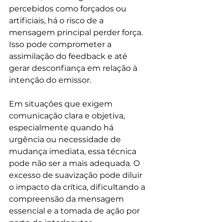
percebidos como forçados ou 
artificiais, há o risco de a 
mensagem principal perder força. 
Isso pode comprometer a 
assimilação do feedback e até 
gerar desconfiança em relação à 
intenção do emissor.
Em situações que exigem 
comunicação clara e objetiva, 
especialmente quando há 
urgência ou necessidade de 
mudança imediata, essa técnica 
pode não ser a mais adequada. O 
excesso de suavização pode diluir 
o impacto da crítica, dificultando a 
compreensão da mensagem 
essencial e a tomada de ação por 