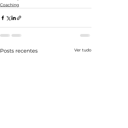
Coaching
Ver tudo
Posts recentes