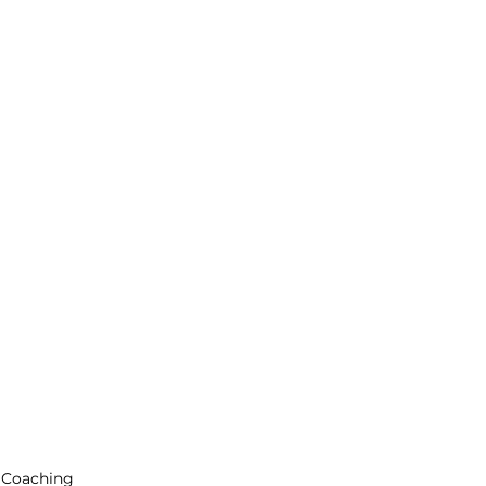
Coaching