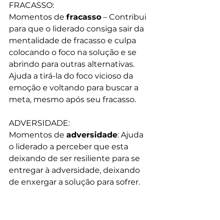
FRACASSO:​
Momentos de 
fracasso
 – Contribui 
para que o liderado consiga sair da 
mentalidade de fracasso e culpa 
colocando o foco na solução e se 
abrindo para outras alternativas. 
Ajuda a tirá-la do foco vicioso da 
emoção e voltando para buscar a 
meta, mesmo após seu fracasso.​
ADVERSIDADE:​
Momentos de 
adversidade
: Ajuda 
o liderado a perceber que esta 
deixando de ser resiliente para se 
entregar à adversidade, deixando 
de enxergar a solução para sofrer.