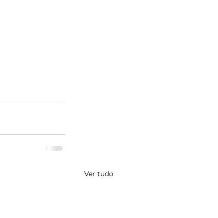
Ver tudo