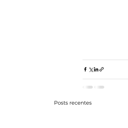
Posts recentes