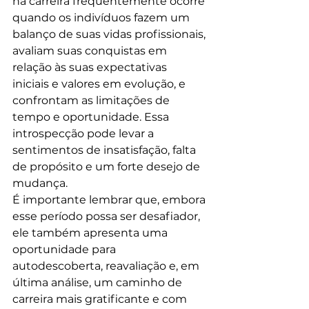
na carreira frequentemente ocorre 
quando os indivíduos fazem um 
balanço de suas vidas profissionais, 
avaliam suas conquistas em 
relação às suas expectativas 
iniciais e valores em evolução, e 
confrontam as limitações de 
tempo e oportunidade. Essa 
introspecção pode levar a 
sentimentos de insatisfação, falta 
de propósito e um forte desejo de 
mudança.
É importante lembrar que, embora 
esse período possa ser desafiador, 
ele também apresenta uma 
oportunidade para 
autodescoberta, reavaliação e, em 
última análise, um caminho de 
carreira mais gratificante e com 