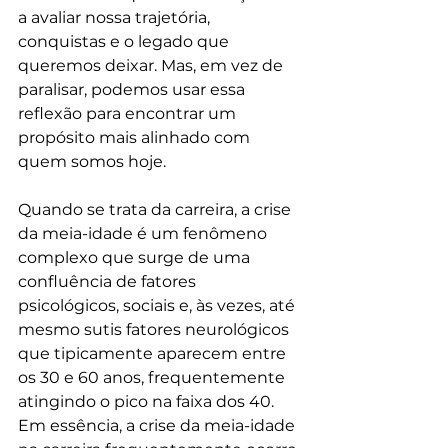
a avaliar nossa trajetória, 
conquistas e o legado que 
queremos deixar. Mas, em vez de 
paralisar, podemos usar essa 
reflexão para encontrar um 
propósito mais alinhado com 
quem somos hoje. 
Quando se trata da carreira, a crise 
da meia-idade é um fenômeno 
complexo que surge de uma 
confluência de fatores 
psicológicos, sociais e, às vezes, até 
mesmo sutis fatores neurológicos 
que tipicamente aparecem entre 
os 30 e 60 anos, frequentemente 
atingindo o pico na faixa dos 40. 
Em essência, a crise da meia-idade 