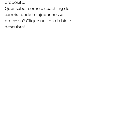
propósito.
Quer saber como o coaching de 
carreira pode te ajudar nesse 
processo? Clique no link da bio e 
descubra!