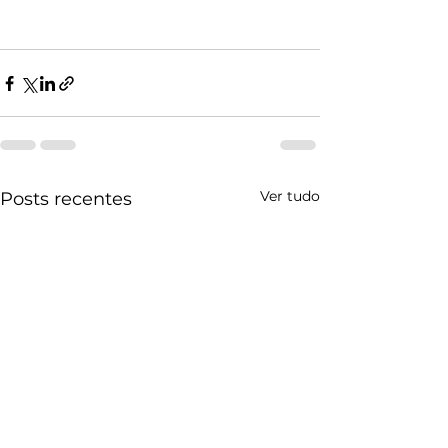
Ver tudo
Posts recentes