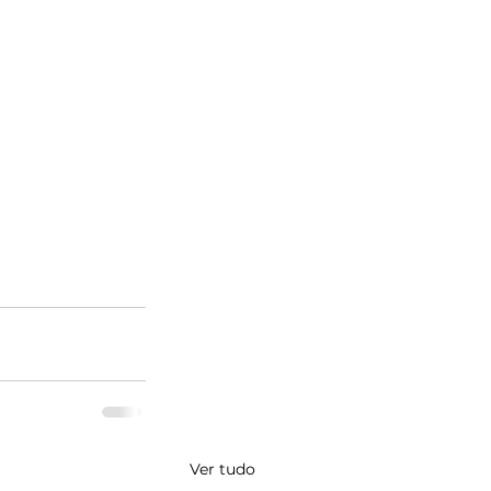
Ver tudo