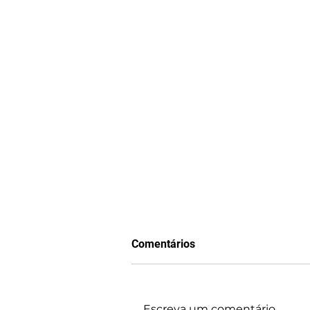
Comentários
Escreva um comentário