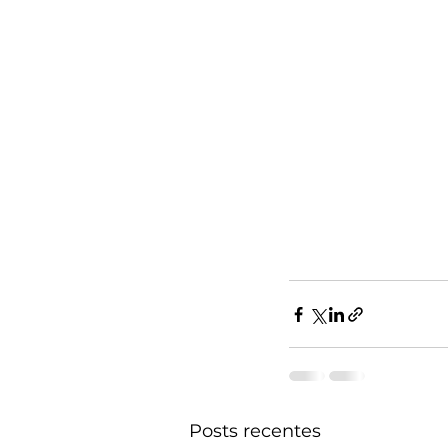
Posts recentes