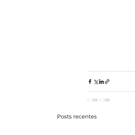
Posts recentes