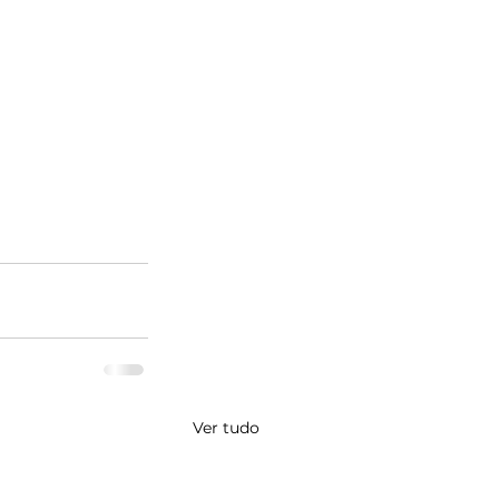
Ver tudo